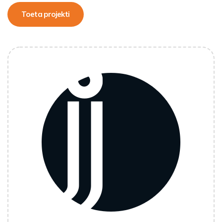
Toeta projekti